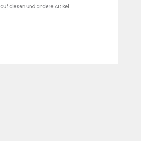
 auf diesen und andere Artikel