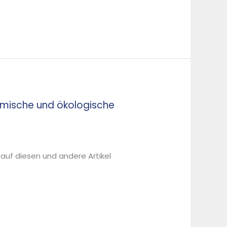
mische und ökologische
 auf diesen und andere Artikel