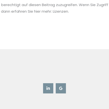
ie berechtigt auf diesen Beitrag zuzugreifen. Wenn Sie Zugriff
ann erfahren Sie hier mehr: Lizenzen.