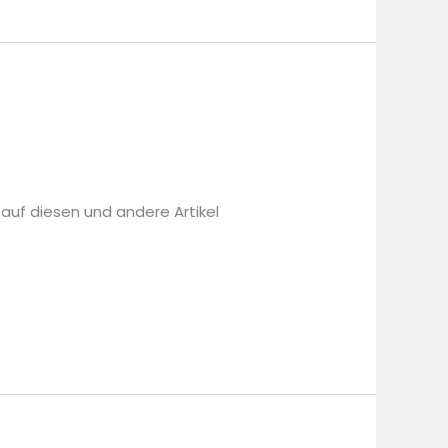
 auf diesen und andere Artikel