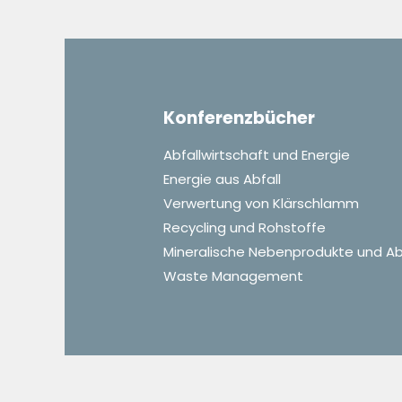
Konferenzbücher
Abfallwirtschaft und Energie
Energie aus Abfall
Verwertung von Klärschlamm
Recycling und Rohstoffe
Mineralische Nebenprodukte und Ab
Waste Management