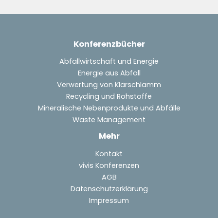
Konferenzbücher
Abfallwirtschaft und Energie
Energie aus Abfall
Verwertung von Klärschlamm
Recycling und Rohstoffe
Mineralische Nebenprodukte und Abfälle
Waste Management
Mehr
Kontakt
vivis Konferenzen
AGB
Datenschutzerklärung
Impressum