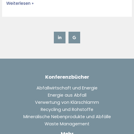
Weiterlesen »
Konferenzbücher
Abfallwirtschaft und Energie
Energie aus Abfall
Verwertung von Klärschlamm
Recycling und Rohstoffe
Mineralische Nebenprodukte und Abfälle
Waste Management
Mehr