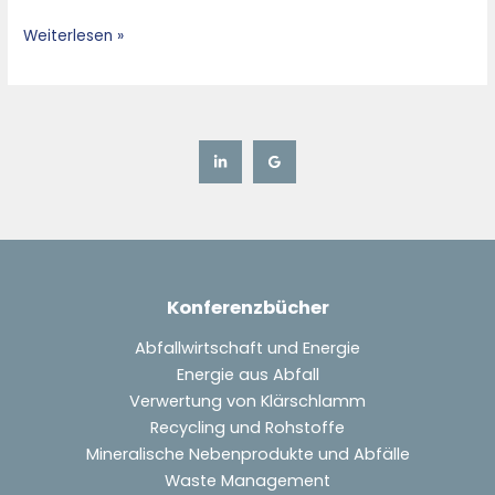
Weiterlesen »
Konferenzbücher
Abfallwirtschaft und Energie
Energie aus Abfall
Verwertung von Klärschlamm
Recycling und Rohstoffe
Mineralische Nebenprodukte und Abfälle
Waste Management