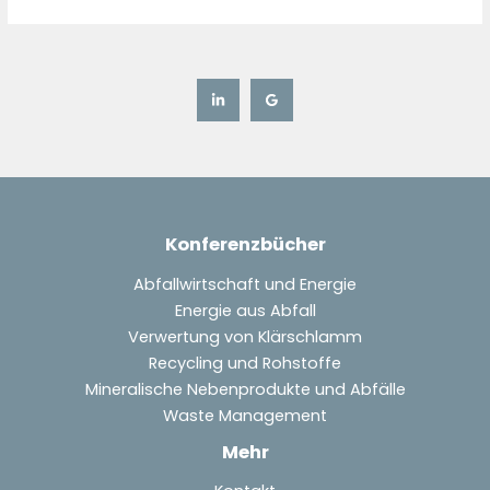
Konferenzbücher
Abfallwirtschaft und Energie
Energie aus Abfall
Verwertung von Klärschlamm
Recycling und Rohstoffe
Mineralische Nebenprodukte und Abfälle
Waste Management
Mehr