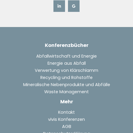
Konferenzbücher
Abfallwirtschaft und Energie
Energie aus Abfall
Verwertung von Klärschlamm
Recycling und Rohstoffe
Mineralische Nebenprodukte und Abfälle
Waste Management
Mehr
Kontakt
vivis Konferenzen
AGB