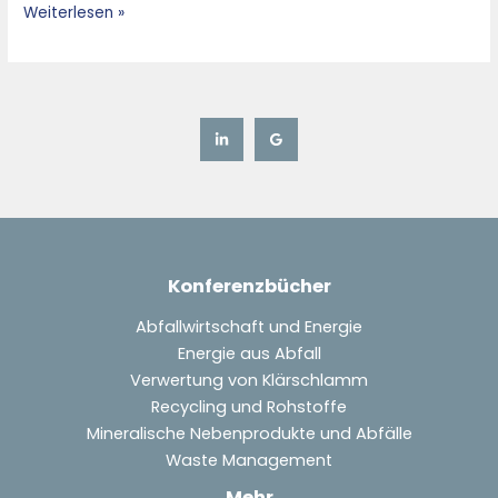
Weiterlesen »
Konferenzbücher
Abfallwirtschaft und Energie
Energie aus Abfall
Verwertung von Klärschlamm
Recycling und Rohstoffe
Mineralische Nebenprodukte und Abfälle
Waste Management
Mehr