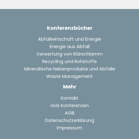
Konferenzbücher
Abfallwirtschaft und Energie
Energie aus Abfall
Verwertung von Klärschlamm
Recycling und Rohstoffe
Mineralische Nebenprodukte und Abfälle
Waste Management
Mehr
Kontakt
vivis Konferenzen
AGB
Datenschutzerklärung
Impressum