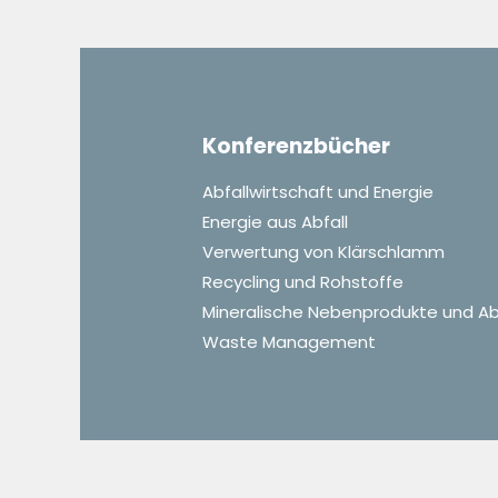
Konferenzbücher
Abfallwirtschaft und Energie
Energie aus Abfall
Verwertung von Klärschlamm
Recycling und Rohstoffe
Mineralische Nebenprodukte und Ab
Waste Management