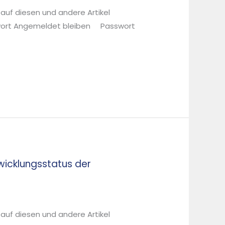
 auf diesen und andere Artikel
sswort Angemeldet bleiben Passwort
icklungsstatus der
 auf diesen und andere Artikel