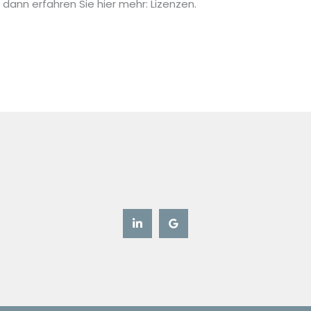
ann erfahren Sie hier mehr: Lizenzen.