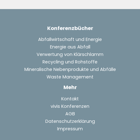
Konferenzbücher
Abfallwirtschaft und Energie
Energie aus Abfall
Verwertung von Klärschlamm
Recycling und Rohstoffe
Mineralische Nebenprodukte und Abfälle
Waste Management
Mehr
Kontakt
vivis Konferenzen
AGB
Datenschutzerklärung
Impressum