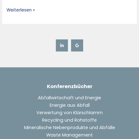
Composition
Weiterlesen »
–
Chloride
Quality
Konferenzbücher
Abfallwirtschaft und Energie
Energie aus Abfall
Verwertung von Klärschlamm
Recycling und Rohstoffe
Mineralische Nebenprodukte und Abfälle
Waste Management